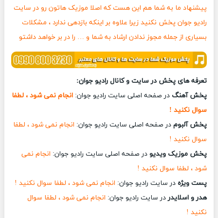
پیشنهاد ما به شما هم این هست که اصلا موزیک هاتون رو در سایت
رادیو جوان پخش نکنید زیرا علاوه بر اینکه بازدهی ندارد ، مشکلات
بسیاری از جمله مجوز ندادن ارشاد به شما و … را در بر خواهد داشتو
تعرفه های پخش در سایت و کانال رادیو جوان:
پخش آهنگ
در صفحه اصلی سایت رادیو جوان:
انجام نمی شود ، لطفا
سوال نکنید !
پخش آلبوم
در صفحه اصلی سایت رادیو جوان:
انجام نمی شود ، لطفا
سوال نکنید !
پخش موزیک ویدیو
در صفحه اصلی سایت رادیو جوان:
انجام نمی
شود ، لطفا سوال نکنید !
پست ویژه
در سایت رادیو جوان:
انجام نمی شود ، لطفا سوال نکنید !
هدر و اسلایدر
در سایت رادیو جوان:
انجام نمی شود ، لطفا سوال
نکنید !