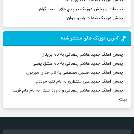
پخش موزیک شما در دنیای ترانه
تبلیغات و پخش موزیک در پیج های اینستاگرام
پخش موزیک شما در رادیو جوان
آخرین موزیک های منتشر شده
پخش آهنگ جدید هاشم رمضانی به نام پریناز
پخش آهنگ جدید هاشم رمضانی به نام عشق یعنی
پخش آهنگ جدید حسین مصطفی به نام خدای مهربون
پخش آهنگ جدید علی منتظری به نام تنها موندم
پخش آهنگ جدید هاشم رمضانی و داوود استار به نام دلم قرصه
بهت