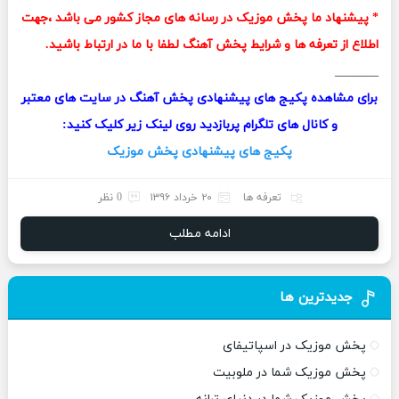
* پیشنهاد ما پخش موزیک در رسانه های مجاز کشور می باشد ،جهت
اطلاع از تعرفه ها و شرایط پخش آهنگ لطفا با ما در ارتباط باشید.
_______
برای مشاهده پکیج های پیشنهادی پخش آهنگ در سایت های معتبر
و کانال های تلگرام پربازدید روی لینک زیر کلیک کنید:
پکیج های پیشنهادی پخش موزیک
تعرفه ها
۲۰ خرداد ۱۳۹۶
0 نظر
ادامه مطلب
جدیدترین ها
پخش موزیک در اسپاتیفای
پخش موزیک شما در ملوبیت