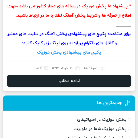
* پیشنهاد ما پخش موزیک در رسانه های مجاز کشور می باشد ،جهت
اطلاع از تعرفه ها و شرایط پخش آهنگ لطفا با ما در ارتباط باشید.
_______
برای مشاهده پکیج های پیشنهادی پخش آهنگ در سایت های معتبر
و کانال های تلگرام پربازدید روی لینک زیر کلیک کنید:
پکیج های پیشنهادی پخش موزیک
تعرفه ها
۲۰ خرداد ۱۳۹۶
0 نظر
ادامه مطلب
جدیدترین ها
پخش موزیک در اسپاتیفای
پخش موزیک شما در ملوبیت