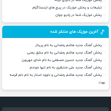
پخش موزیک شما در دنیای ترانه
تبلیغات و پخش موزیک در پیج های اینستاگرام
پخش موزیک شما در رادیو جوان
آخرین موزیک های منتشر شده
پخش آهنگ جدید هاشم رمضانی به نام پریناز
پخش آهنگ جدید هاشم رمضانی به نام عشق یعنی
پخش آهنگ جدید حسین مصطفی به نام خدای مهربون
پخش آهنگ جدید علی منتظری به نام تنها موندم
پخش آهنگ جدید هاشم رمضانی و داوود استار به نام دلم قرصه
بهت