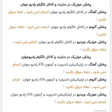
پخش موزیک در سایت و کانال تلگرام رادیو جوان
پخش آهنگ
در کانال تلگرام رادیو جوان:
انجام نمی شود ، لطفا سوال
نکنید !
پخش آلبوم
در کانال تلگرام رادیو جوان:
انجام نمی شود ، لطفا سوال
نکنید !
پخش موزیک ویدیو
در کانال تلگرام رادیو جوان:
انجام نمی شود ،
لطفا سوال نکنید !
پخش موزیک در سایت و کانال تلگرام رادیوجوان
پخش آهنگ
در اپلیکیشن اندروید و آیفون iOS رادیو جوان:
انجام
نمی شود ، لطفا سوال نکنید !
پخش آلبوم
در اپلیکیشن اندروید و آیفون iOS رادیو جوان:
انجام
نمی شود ، لطفا سوال نکنید !
پخش موزیک ویدیو
در اپلیکیشن اندروید و آیفون iOS رادیو جوان:
انجام نمی شود ، لطفا سوال نکنید !
_______