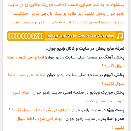
پیشنهاد ما به شما هم این هست که اصلا موزیک هاتون رو در سایت
رادیو جوان پخش نکنید زیرا علاوه بر اینکه بازدهی ندارد ، مشکلات
بسیاری از جمله مجوز ندادن ارشاد به شما و … را در بر خواهد داشتو
تعرفه های پخش در سایت و کانال رادیو جوان:
پخش آهنگ
در صفحه اصلی سایت رادیو جوان:
انجام نمی شود ، لطفا
سوال نکنید !
پخش آلبوم
در صفحه اصلی سایت رادیو جوان:
انجام نمی شود ، لطفا
سوال نکنید !
پخش موزیک ویدیو
در صفحه اصلی سایت رادیو جوان:
انجام نمی
شود ، لطفا سوال نکنید !
پست ویژه
در سایت رادیو جوان:
انجام نمی شود ، لطفا سوال نکنید !
هدر و اسلایدر
در سایت رادیو جوان:
انجام نمی شود ، لطفا سوال
نکنید !