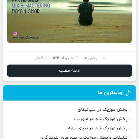
پخش ها
۸ خرداد ۱۳۹۶
0 نظر
ادامه مطلب
جدیدترین ها
پخش موزیک در اسپاتیفای
پخش موزیک شما در ملوبیت
پخش موزیک شما در دنیای ترانه
تبلیغات و پخش موزیک در پیج های اینستاگرام