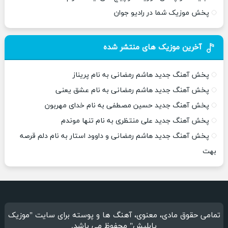
پخش موزیک شما در رادیو جوان
آخرین موزیک های منتشر شده
پخش آهنگ جدید هاشم رمضانی به نام پریناز
پخش آهنگ جدید هاشم رمضانی به نام عشق یعنی
پخش آهنگ جدید حسین مصطفی به نام خدای مهربون
پخش آهنگ جدید علی منتظری به نام تنها موندم
پخش آهنگ جدید هاشم رمضانی و داوود استار به نام دلم قرصه
بهت
تمامی حقوق مادی، معنوی، آهنگ ها و پوسته برای سایت "موزیک
پابلیش" محفوظ می باشد.