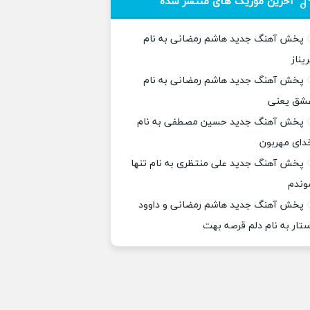
آخرین موزیک های منتشر شده
پخش آهنگ جدید هاشم رمضانی به نام
ریناز
پخش آهنگ جدید هاشم رمضانی به نام
شق یعنی
پخش آهنگ جدید حسین مصطفی به نام
دای مهربون
پخش آهنگ جدید علی منتظری به نام تنها
وندم
پخش آهنگ جدید هاشم رمضانی و داوود
ستار به نام دلم قرصه بهت