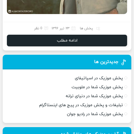
پخش ها
۲۳ تیر ۱۳۹۶
0 نظر
ادامه مطلب
جدیدترین ها
پخش موزیک در اسپاتیفای
پخش موزیک شما در ملوبیت
پخش موزیک شما در دنیای ترانه
تبلیغات و پخش موزیک در پیج های اینستاگرام
پخش موزیک شما در رادیو جوان