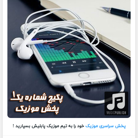
پخش سراسری موزیک
خود را به تیم موزیک پابلیش بسپارید !