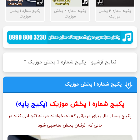
پکیج شماره ۳ پخش
پکیج شماره ۲ پخش
پکیج شماره ۱ پخش
موزیک
موزیک
موزیک
نتایج آرشیو " پکیج شماره 1 پخش موزیک "
پکیج شماره ۱ پخش موزیک
پکیج شماره ۱ پخش موزیک
(پکیج پایه)
پکیج بسیار عالی برای عزیزانی که نمیخواهند هزینه آنچنانی کنند در
حالی که اثرشان پخش مناسبی شود