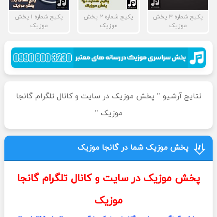
پکیج شماره ۳ پخش
پکیج شماره ۲ پخش
پکیج شماره ۱ پخش
موزیک
موزیک
موزیک
نتایج آرشیو " پخش موزیک در سایت و کانال تلگرام گانجا
موزیک "
پخش موزیک شما در گانجا موزیک
پخش موزیک در سایت و کانال تلگرام گانجا
موزیک