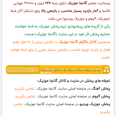
وبسایت معتبر
گانجا موزیک
دارای رتبه
۶۲۶
ایران و ۲۶۰۰۰ جهانی
الکسا و
آمار بازدید بسیار مناسب
و
بازدهی بالا
برای انتشار آثار شما
(موزیک، آلبوم و موزیک ویدیو) می باشد.
یکی از گزینه های پیشنهادی تیم پخش موزیک به شما خواننده
محترم پخش اثر خود در این سایت (گانجا موزیک) هست.
همچنین
کانال تلگرام گانجا موزیک
با داشتن بیش از ۶۰ هزار عضو
فعال و بازدید (ویو) مناسب ،بازدهی بسیار خوبی را برای شما خواهد
داشت.
تعرفه های پخش در سایت و کانال گانجا موزیک:
پخش آهنگ
در صفحه اصلی سایت گانجا موزیک:
تماس بگیرید
پخش آلبوم
در صفحه اصلی سایت گانجا موزیک:
تماس بگیرید
پخش موزیک ویدیو
در صفحه اصلی سایت گانجا موزیک:
تماس
بگیرید