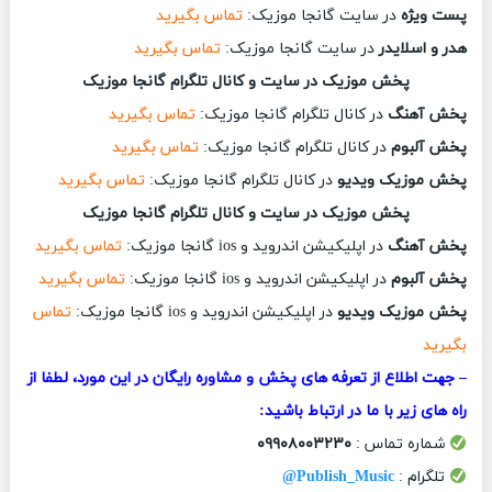
پست ویژه
در سایت گانجا موزیک:
تماس بگیرید
هدر و اسلایدر
در سایت گانجا موزیک:
تماس بگیرید
پخش موزیک در سایت و کانال تلگرام گانجا موزیک
پخش آهنگ
در کانال تلگرام گانجا موزیک:
تماس بگیرید
پخش آلبوم
در کانال تلگرام گانجا موزیک:
تماس بگیرید
پخش موزیک ویدیو
در کانال تلگرام گانجا موزیک:
تماس بگیرید
پخش موزیک در سایت و کانال تلگرام گانجا موزیک
پخش آهنگ
در اپلیکیشن اندروید و ios گانجا موزیک:
تماس بگیرید
پخش آلبوم
در اپلیکیشن اندروید و ios گانجا موزیک:
تماس بگیرید
پخش موزیک ویدیو
در اپلیکیشن اندروید و ios گانجا موزیک:
تماس
بگیرید
– جهت اطلاع از تعرفه های پخش و مشاوره رایگان در این مورد، لطفا از
راه های زیر با ما در ارتباط باشید:
شماره تماس :
۰۹۹۰۸۰۰۳۲۳۰
تلگرام :
Publish_Music@