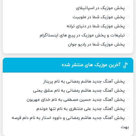
پخش موزیک در اسپاتیفای
پخش موزیک شما در ملوبیت
پخش موزیک شما در دنیای ترانه
تبلیغات و پخش موزیک در پیج های اینستاگرام
پخش موزیک شما در رادیو جوان
آخرین موزیک های منتشر شده
پخش آهنگ جدید هاشم رمضانی به نام پریناز
پخش آهنگ جدید هاشم رمضانی به نام عشق یعنی
پخش آهنگ جدید حسین مصطفی به نام خدای مهربون
پخش آهنگ جدید علی منتظری به نام تنها موندم
پخش آهنگ جدید هاشم رمضانی و داوود استار به نام دلم قرصه
بهت