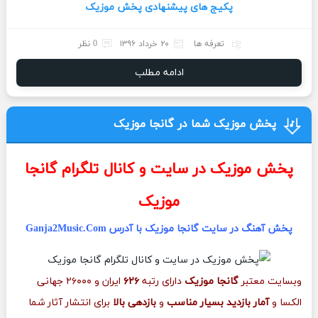
پکیج های پیشنهادی پخش موزیک
تعرفه ها
۲۰ خرداد ۱۳۹۶
0 نظر
ادامه مطلب
پخش موزیک شما در گانجا موزیک
پخش موزیک در سایت و کانال تلگرام گانجا
موزیک
پخش آهنگ در سایت گانجا موزیک با آدرس Ganja2Music.Com
وبسایت معتبر
گانجا موزیک
دارای رتبه
۶۲۶
ایران و ۲۶۰۰۰ جهانی
الکسا و
آمار بازدید بسیار مناسب
و
بازدهی بالا
برای انتشار آثار شما