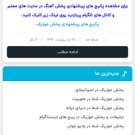
برای مشاهده پکیج های پیشنهادی پخش آهنگ در سایت های معتبر
و کانال های تلگرام پربازدید روی لینک زیر کلیک کنید:
پکیج های پیشنهادی پخش موزیک
تعرفه ها
۲۸ اردیبهشت ۱۳۹۶
0 نظر
ادامه مطلب
جدیدترین ها
پخش موزیک در اسپاتیفای
پخش موزیک شما در ملوبیت
پخش موزیک شما در دنیای ترانه
تبلیغات و پخش موزیک در پیج های اینستاگرام
پخش موزیک شما در رادیو جوان