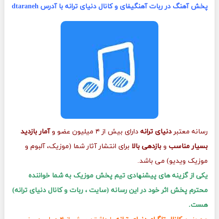
پخش آهنگ در ربات آهنگیفای و کانال دنیای ترانه با آدرس dtaraneh
رسانه معتبر
دنیای ترانه
دارای بیش از ۴ میلیون عضو و
آمار بازدید
بسیار مناسب
و
بازدهی بالا
برای انتشار آثار شما (موزیک، آلبوم و
موزیک ویدیو) می باشد.
یکی از گزینه های پیشنهادی تیم پخش موزیک به شما خواننده
محترم پخش اثر خود در این رسانه (سایت ، ربات و کانال دنیای ترانه)
هست.