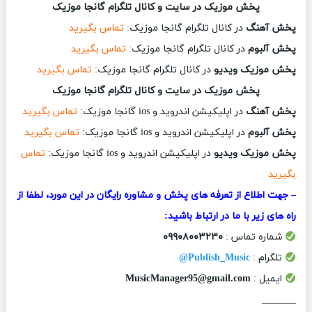
پخش موزیک در سایت و کانال تلگرام گانجا موزیک
پخش آهنگ
در کانال تلگرام گانجا موزیک:
تماس بگیرید
پخش آلبوم
در کانال تلگرام گانجا موزیک:
تماس بگیرید
پخش موزیک ویدیو
در کانال تلگرام گانجا موزیک:
تماس بگیرید
پخش موزیک در سایت و کانال تلگرام گانجا موزیک
پخش آهنگ
در اپلیکیشن اندروید و ios گانجا موزیک:
تماس بگیرید
پخش آلبوم
در اپلیکیشن اندروید و ios گانجا موزیک:
تماس بگیرید
پخش موزیک ویدیو
در اپلیکیشن اندروید و ios گانجا موزیک:
تماس
بگیرید
– جهت اطلاع از تعرفه های پخش و مشاوره رایگان در این مورد، لطفا از
راه های زیر با ما در ارتباط باشید:
شماره تماس :
۰۹۹۰۸۰۰۳۲۳۰
تلگرام :
Publish_Music@
ایمیل :
MusicManager95@gmail.com
_______