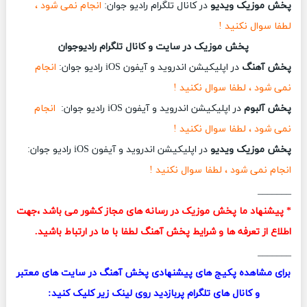
پخش موزیک ویدیو
در کانال تلگرام رادیو جوان:
انجام نمی شود ،
لطفا سوال نکنید !
پخش موزیک در سایت و کانال تلگرام رادیوجوان
پخش آهنگ
در اپلیکیشن اندروید و آیفون iOS رادیو جوان:
انجام
نمی شود ، لطفا سوال نکنید !
پخش آلبوم
در اپلیکیشن اندروید و آیفون iOS رادیو جوان:
انجام
نمی شود ، لطفا سوال نکنید !
پخش موزیک ویدیو
در اپلیکیشن اندروید و آیفون iOS رادیو جوان:
انجام نمی شود ، لطفا سوال نکنید !
_______
* پیشنهاد ما پخش موزیک در رسانه های مجاز کشور می باشد ،جهت
اطلاع از تعرفه ها و شرایط پخش آهنگ لطفا با ما در ارتباط باشید.
_______
برای مشاهده پکیج های پیشنهادی پخش آهنگ در سایت های معتبر
و کانال های تلگرام پربازدید روی لینک زیر کلیک کنید: