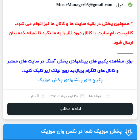
ایمیل :
MusicManager95@gmail.com
_______
* همچنین پخش در بقیه سایت ها و کانال ها نیز انجام می شود،
کافیست نام سایت یا کانال مورد نظر را به ما بگید تا تعرفه خدمتتان
ارسال شود.
_______
برای مشاهده پکیج های پیشنهادی پخش آهنگ در سایت های معتبر
و کانال های تلگرام پربازدید روی لینک زیر کلیک کنید:
پکیج های پیشنهادی پخش موزیک
تعرفه ها
۳۰ اردیبهشت ۱۳۹۶
0 نظر
ادامه مطلب
پخش موزیک شما در نکس وان موزیک