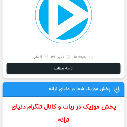
تعرفه ها
۱ تیر ۱۴۰۱
0 نظر
ادامه مطلب
پخش موزیک شما در دنیای ترانه
پخش موزیک در ربات و کانال تلگرام دنیای
ترانه