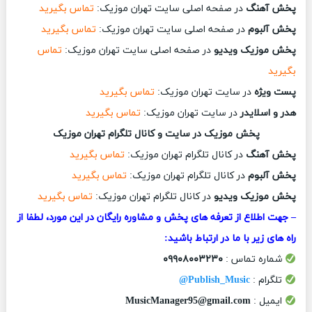
پخش آهنگ
در صفحه اصلی سایت تهران موزیک:
تماس بگیرید
پخش آلبوم
در صفحه اصلی سایت تهران موزیک:
تماس بگیرید
پخش موزیک ویدیو
در صفحه اصلی سایت تهران موزیک:
تماس
بگیرید
پست ویژه
در سایت تهران موزیک:
تماس بگیرید
هدر و اسلایدر
در سایت تهران موزیک:
تماس بگیرید
پخش موزیک در سایت و کانال تلگرام تهران موزیک
پخش آهنگ
در کانال تلگرام تهران موزیک:
تماس بگیرید
پخش آلبوم
در کانال تلگرام تهران موزیک:
تماس بگیرید
پخش موزیک ویدیو
در کانال تلگرام تهران موزیک:
تماس بگیرید
– جهت اطلاع از تعرفه های پخش و مشاوره رایگان در این مورد، لطفا از
راه های زیر با ما در ارتباط باشید:
شماره تماس :
۰۹۹۰۸۰۰۳۲۳۰
تلگرام :
Publish_Music@
ایمیل :
MusicManager95@gmail.com