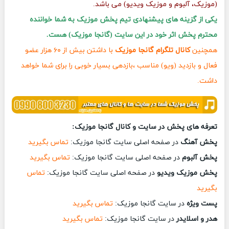
(موزیک، آلبوم و موزیک ویدیو) می باشد.
یکی از گزینه های پیشنهادی تیم پخش موزیک به شما خواننده
محترم پخش اثر خود در این سایت (گانجا موزیک) هست.
همچنین
کانال تلگرام گانجا موزیک
با داشتن بیش از ۶۰ هزار عضو
فعال و بازدید (ویو) مناسب ،بازدهی بسیار خوبی را برای شما خواهد
داشت.
تعرفه های پخش در سایت و کانال گانجا موزیک:
پخش آهنگ
در صفحه اصلی سایت گانجا موزیک:
تماس بگیرید
پخش آلبوم
در صفحه اصلی سایت گانجا موزیک:
تماس بگیرید
پخش موزیک ویدیو
در صفحه اصلی سایت گانجا موزیک:
تماس
بگیرید
پست ویژه
در سایت گانجا موزیک:
تماس بگیرید
هدر و اسلایدر
در سایت گانجا موزیک:
تماس بگیرید