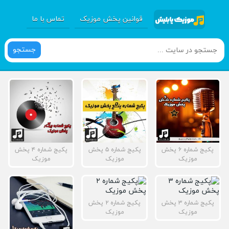
قوانین پخش موزیک
تماس با ما
جستجو
پکیج شماره ۶ پخش
پکیج شماره ۵ پخش
پکیج شماره ۴ پخش
موزیک
موزیک
موزیک
پکیج شماره ۳ پخش
پکیج شماره ۲ پخش
موزیک
موزیک