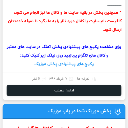
_______
* همچنین پخش در بقیه سایت ها و کانال ها نیز انجام می شود،
کافیست نام سایت یا کانال مورد نظر را به ما بگید تا تعرفه خدمتتان
ارسال شود.
_______
برای مشاهده پکیج های پیشنهادی پخش آهنگ در سایت های معتبر
و کانال های تلگرام پربازدید روی لینک زیر کلیک کنید:
پکیج های پیشنهادی پخش موزیک
تعرفه ها
۷ خرداد ۱۳۹۶
0 نظر
ادامه مطلب
پخش موزیک شما در پاپ موزیک