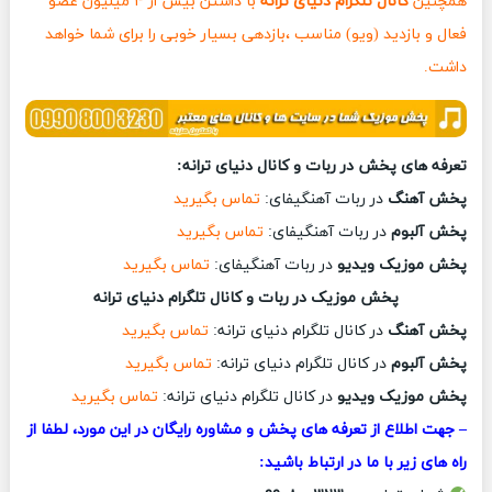
همچنین
کانال تلگرام دنیای ترانه
با داشتن بیش از ۴ میلیون عضو
فعال و بازدید (ویو) مناسب ،بازدهی بسیار خوبی را برای شما خواهد
داشت.
تعرفه های پخش در ربات و کانال دنیای ترانه:
پخش آهنگ
در ربات آهنگیفای:
تماس بگیرید
پخش آلبوم
در ربات آهنگیفای:
تماس بگیرید
پخش موزیک ویدیو
در ربات آهنگیفای:
تماس بگیرید
پخش موزیک در ربات و کانال تلگرام دنیای ترانه
پخش آهنگ
در کانال تلگرام دنیای ترانه:
تماس بگیرید
پخش آلبوم
در کانال تلگرام دنیای ترانه:
تماس بگیرید
پخش موزیک ویدیو
در کانال تلگرام دنیای ترانه:
تماس بگیرید
– جهت اطلاع از تعرفه های پخش و مشاوره رایگان در این مورد، لطفا از
راه های زیر با ما در ارتباط باشید: