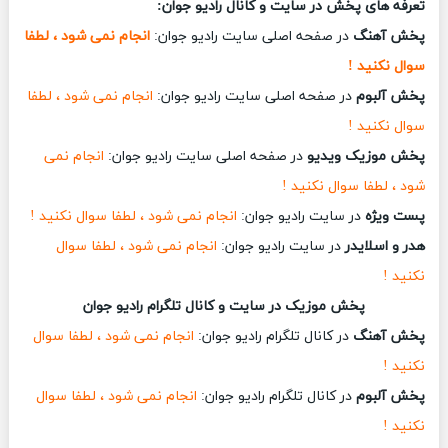
تعرفه های پخش در سایت و کانال رادیو جوان:
پخش آهنگ
در صفحه اصلی سایت رادیو جوان:
انجام نمی شود ، لطفا
سوال نکنید !
پخش آلبوم
در صفحه اصلی سایت رادیو جوان:
انجام نمی شود ، لطفا
سوال نکنید !
پخش موزیک ویدیو
در صفحه اصلی سایت رادیو جوان:
انجام نمی
شود ، لطفا سوال نکنید !
پست ویژه
در سایت رادیو جوان:
انجام نمی شود ، لطفا سوال نکنید !
هدر و اسلایدر
در سایت رادیو جوان:
انجام نمی شود ، لطفا سوال
نکنید !
پخش موزیک در سایت و کانال تلگرام رادیو جوان
پخش آهنگ
در کانال تلگرام رادیو جوان:
انجام نمی شود ، لطفا سوال
نکنید !
پخش آلبوم
در کانال تلگرام رادیو جوان:
انجام نمی شود ، لطفا سوال
نکنید !