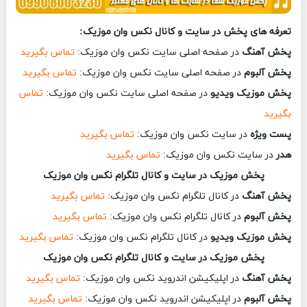
تعرفه های پخش در سایت و کانال نکس وان موزیک:
پخش آهنگ
در صفحه اصلی سایت نکس وان موزیک:
تماس بگیرید
پخش آلبوم
در صفحه اصلی سایت نکس وان موزیک:
تماس بگیرید
پخش موزیک ویدیو
در صفحه اصلی سایت نکس وان موزیک:
تماس
بگیرید
پست ویژه
در سایت نکس وان موزیک:
تماس بگیرید
هدر
در سایت نکس وان موزیک:
تماس بگیرید
پخش موزیک در سایت و کانال تلگرام نکس وان موزیک
پخش آهنگ
در کانال تلگرام نکس وان موزیک:
تماس بگیرید
پخش آلبوم
در کانال تلگرام نکس وان موزیک:
تماس بگیرید
پخش موزیک ویدیو
در کانال تلگرام نکس وان موزیک:
تماس بگیرید
پخش موزیک در سایت و کانال تلگرام نکس وان موزیک
پخش آهنگ
در اپلیکیشن اندروید نکس وان موزیک:
تماس بگیرید
پخش آلبوم
در اپلیکیشن اندروید نکس وان موزیک:
تماس بگیرید