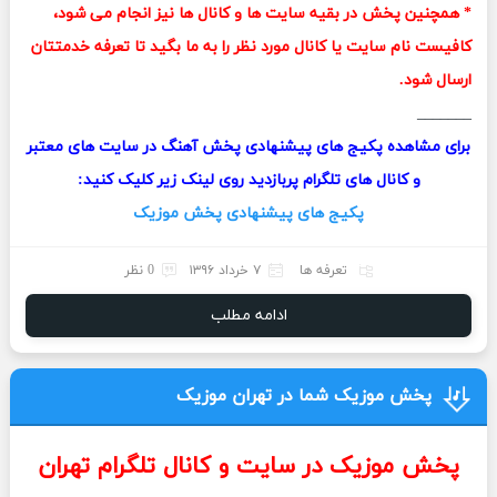
* همچنین پخش در بقیه سایت ها و کانال ها نیز انجام می شود،
کافیست نام سایت یا کانال مورد نظر را به ما بگید تا تعرفه خدمتتان
ارسال شود.
_______
برای مشاهده پکیج های پیشنهادی پخش آهنگ در سایت های معتبر
و کانال های تلگرام پربازدید روی لینک زیر کلیک کنید:
پکیج های پیشنهادی پخش موزیک
تعرفه ها
۷ خرداد ۱۳۹۶
0 نظر
ادامه مطلب
پخش موزیک شما در تهران موزیک
پخش موزیک در سایت و کانال تلگرام تهران