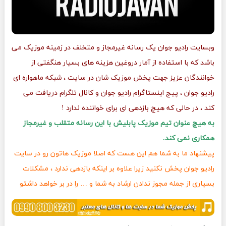
وبسایت رادیو جوان یک رسانه غیرمجاز و متخلف در زمینه موزیک می
باشد که با استفاده از آمار دروغین هزینه های بسیار هنگفتی از
خوانندگان عزیز جهت پخش موزیک شان در سایت ، شبکه ماهواره ای
رادیو جوان ، پیج اینستاگرام رادیو جوان و کانال تلگرام دریافت می
کند ، در حالی که هیچ بازدهی ای برای خواننده ندارد !
به هیچ عنوان تیم موزیک پابلیش با این رسانه متقلب و غیرمجاز
همکاری نمی کند.
پیشنهاد ما به شما هم این هست که اصلا موزیک هاتون رو در سایت
رادیو جوان پخش نکنید زیرا علاوه بر اینکه بازدهی ندارد ، مشکلات
بسیاری از جمله مجوز ندادن ارشاد به شما و … را در بر خواهد داشتو