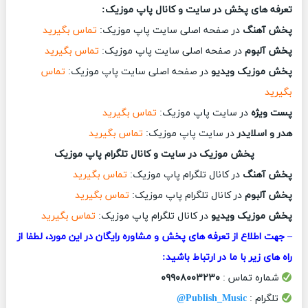
تعرفه های پخش در سایت و کانال پاپ موزیک:
پخش آهنگ
در صفحه اصلی سایت پاپ موزیک:
تماس بگیرید
پخش آلبوم
در صفحه اصلی سایت پاپ موزیک:
تماس بگیرید
پخش موزیک ویدیو
در صفحه اصلی سایت پاپ موزیک:
تماس
بگیرید
پست ویژه
در سایت پاپ موزیک:
تماس بگیرید
هدر و اسلایدر
در سایت پاپ موزیک:
تماس بگیرید
پخش موزیک در سایت و کانال تلگرام پاپ موزیک
پخش آهنگ
در کانال تلگرام پاپ موزیک:
تماس بگیرید
پخش آلبوم
در کانال تلگرام پاپ موزیک:
تماس بگیرید
پخش موزیک ویدیو
در کانال تلگرام پاپ موزیک:
تماس بگیرید
– جهت اطلاع از تعرفه های پخش و مشاوره رایگان در این مورد، لطفا از
راه های زیر با ما در ارتباط باشید:
شماره تماس :
۰۹۹۰۸۰۰۳۲۳۰
تلگرام :
Publish_Music@