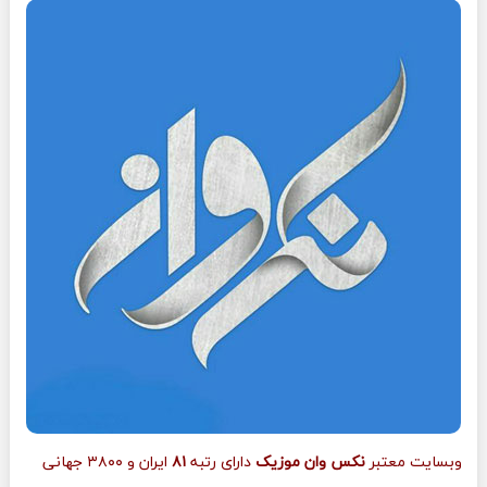
وبسایت معتبر
نکس وان موزیک
دارای رتبه
۸۱
ایران و ۳۸۰۰ جهانی