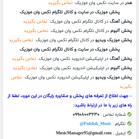
هدر
در سایت نکس وان موزیک:
تماس بگیرید
پخش موزیک در سایت و کانال تلگرام نکس وان موزیک
پخش آهنگ
در کانال تلگرام نکس وان موزیک:
تماس بگیرید
پخش آلبوم
در کانال تلگرام نکس وان موزیک:
تماس بگیرید
پخش موزیک ویدیو
در کانال تلگرام نکس وان موزیک:
تماس بگیرید
پخش موزیک در سایت و کانال تلگرام نکس وان موزیک
پخش آهنگ
در اپلیکیشن اندروید نکس وان موزیک:
تماس بگیرید
پخش آلبوم
در اپلیکیشن اندروید نکس وان موزیک:
تماس بگیرید
پخش موزیک ویدیو
در اپلیکیشن اندروید نکس وان موزیک:
تماس
بگیرید
– جهت اطلاع از تعرفه های پخش و مشاوره رایگان در این مورد، لطفا از
راه های زیر با ما در ارتباط باشید:
شماره تماس :
۰۹۹۰۸۰۰۳۲۳۰
تلگرام :
Publish_Music@
ایمیل :
MusicManager95@gmail.com