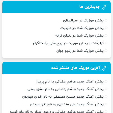
جدیدترین ها
پخش موزیک در اسپاتیفای
پخش موزیک شما در ملوبیت
پخش موزیک شما در دنیای ترانه
تبلیغات و پخش موزیک در پیج های اینستاگرام
پخش موزیک شما در رادیو جوان
آخرین موزیک های منتشر شده
پخش آهنگ جدید هاشم رمضانی به نام پریناز
پخش آهنگ جدید هاشم رمضانی به نام عشق یعنی
پخش آهنگ جدید حسین مصطفی به نام خدای مهربون
پخش آهنگ جدید علی منتظری به نام تنها موندم
پخش آهنگ جدید هاشم رمضانی و داوود استار به نام دلم قرصه