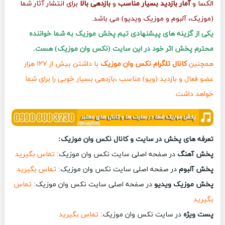
الکسا و
آمار بازدید بسیار مناسب
و
بازدهی بالا
برای انتشار آثار شما
(موزیک، آلبوم و موزیک ویدیو) می باشد.
یکی از گزینه های پیشنهادی تیم پخش موزیک به شما خواننده
محترم پخش اثر خود در این سایت (نکس وان موزیک) هست.
همچنین
کانال تلگرام نکس وان موزیک
با داشتن بیش از ۱۲۷ هزار
عضو فعال و بازدید (ویو) مناسب ،بازدهی بسیار خوبی را برای شما
خواهد داشت.
تعرفه های پخش در سایت و کانال نکس وان موزیک:
پخش آهنگ
در صفحه اصلی سایت نکس وان موزیک:
تماس بگیرید
پخش آلبوم
در صفحه اصلی سایت نکس وان موزیک:
تماس بگیرید
پخش موزیک ویدیو
در صفحه اصلی سایت نکس وان موزیک:
تماس
بگیرید
پست ویژه
در سایت نکس وان موزیک:
تماس بگیرید