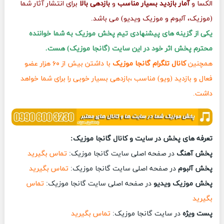
الکسا و
آمار بازدید بسیار مناسب
و
بازدهی بالا
برای انتشار آثار شما
(موزیک، آلبوم و موزیک ویدیو) می باشد.
یکی از گزینه های پیشنهادی تیم پخش موزیک به شما خواننده
محترم پخش اثر خود در این سایت (گانجا موزیک) هست.
همچنین
کانال تلگرام گانجا موزیک
با داشتن بیش از ۶۰ هزار عضو
فعال و بازدید (ویو) مناسب ،بازدهی بسیار خوبی را برای شما خواهد
داشت.
تعرفه های پخش در سایت و کانال گانجا موزیک:
پخش آهنگ
در صفحه اصلی سایت گانجا موزیک:
تماس بگیرید
پخش آلبوم
در صفحه اصلی سایت گانجا موزیک:
تماس بگیرید
پخش موزیک ویدیو
در صفحه اصلی سایت گانجا موزیک:
تماس
بگیرید
پست ویژه
در سایت گانجا موزیک:
تماس بگیرید