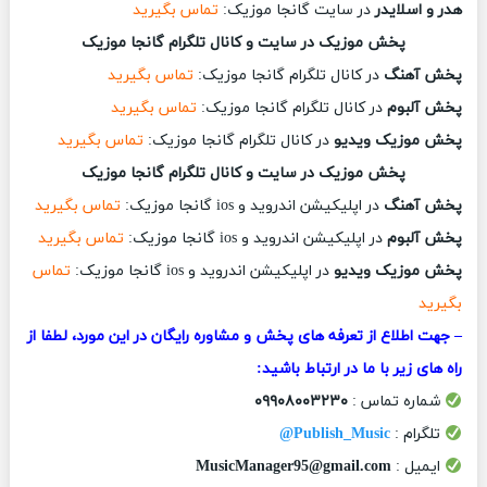
هدر و اسلایدر
در سایت گانجا موزیک:
تماس بگیرید
پخش موزیک در سایت و کانال تلگرام گانجا موزیک
پخش آهنگ
در کانال تلگرام گانجا موزیک:
تماس بگیرید
پخش آلبوم
در کانال تلگرام گانجا موزیک:
تماس بگیرید
پخش موزیک ویدیو
در کانال تلگرام گانجا موزیک:
تماس بگیرید
پخش موزیک در سایت و کانال تلگرام گانجا موزیک
پخش آهنگ
در اپلیکیشن اندروید و ios گانجا موزیک:
تماس بگیرید
پخش آلبوم
در اپلیکیشن اندروید و ios گانجا موزیک:
تماس بگیرید
پخش موزیک ویدیو
در اپلیکیشن اندروید و ios گانجا موزیک:
تماس
بگیرید
– جهت اطلاع از تعرفه های پخش و مشاوره رایگان در این مورد، لطفا از
راه های زیر با ما در ارتباط باشید:
شماره تماس :
۰۹۹۰۸۰۰۳۲۳۰
تلگرام :
Publish_Music@
ایمیل :
MusicManager95@gmail.com