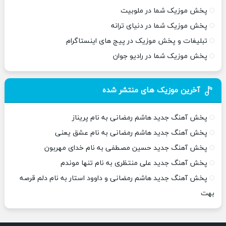
پخش موزیک شما در ملوبیت
پخش موزیک شما در دنیای ترانه
تبلیغات و پخش موزیک در پیج های اینستاگرام
پخش موزیک شما در رادیو جوان
آخرین موزیک های منتشر شده
پخش آهنگ جدید هاشم رمضانی به نام پریناز
پخش آهنگ جدید هاشم رمضانی به نام عشق یعنی
پخش آهنگ جدید حسین مصطفی به نام خدای مهربون
پخش آهنگ جدید علی منتظری به نام تنها موندم
پخش آهنگ جدید هاشم رمضانی و داوود استار به نام دلم قرصه
بهت