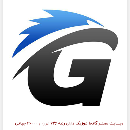
وبسایت معتبر
گانجا موزیک
دارای رتبه
۶۲۶
ایران و ۲۶۰۰۰ جهانی