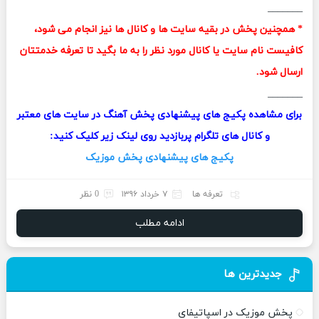
_______
* همچنین پخش در بقیه سایت ها و کانال ها نیز انجام می شود،
کافیست نام سایت یا کانال مورد نظر را به ما بگید تا تعرفه خدمتتان
ارسال شود.
_______
برای مشاهده پکیج های پیشنهادی پخش آهنگ در سایت های معتبر
و کانال های تلگرام پربازدید روی لینک زیر کلیک کنید:
پکیج های پیشنهادی پخش موزیک
تعرفه ها
۷ خرداد ۱۳۹۶
0 نظر
ادامه مطلب
جدیدترین ها
پخش موزیک در اسپاتیفای