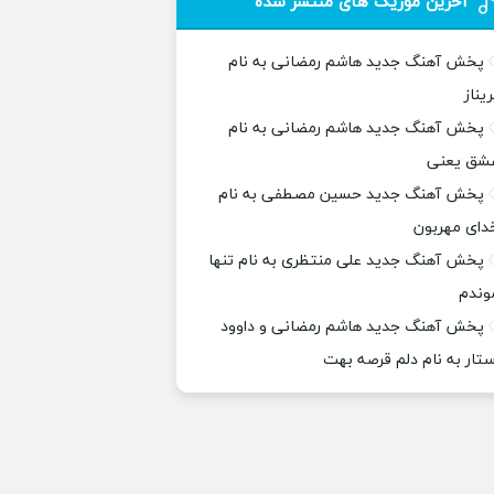
آخرین موزیک های منتشر شده
پخش آهنگ جدید هاشم رمضانی به نام
ریناز
پخش آهنگ جدید هاشم رمضانی به نام
شق یعنی
پخش آهنگ جدید حسین مصطفی به نام
دای مهربون
پخش آهنگ جدید علی منتظری به نام تنها
وندم
پخش آهنگ جدید هاشم رمضانی و داوود
ستار به نام دلم قرصه بهت