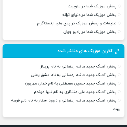
پخش موزیک شما در ملوبیت
پخش موزیک شما در دنیای ترانه
تبلیغات و پخش موزیک در پیج های اینستاگرام
پخش موزیک شما در رادیو جوان
آخرین موزیک های منتشر شده
پخش آهنگ جدید هاشم رمضانی به نام پریناز
پخش آهنگ جدید هاشم رمضانی به نام عشق یعنی
پخش آهنگ جدید حسین مصطفی به نام خدای مهربون
پخش آهنگ جدید علی منتظری به نام تنها موندم
پخش آهنگ جدید هاشم رمضانی و داوود استار به نام دلم قرصه
بهت